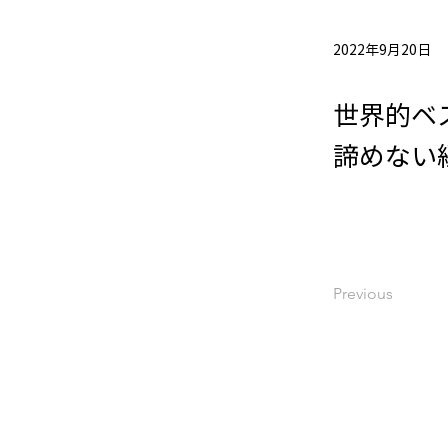
2022年9月20日
世界的ベ
諦めない
Previous