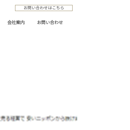
お問い合わせはこちら
会社案内
お問い合わせ