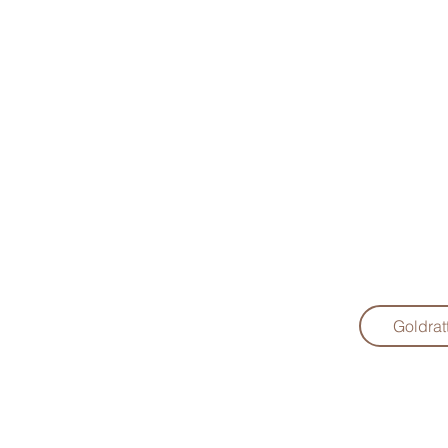
Goldrat