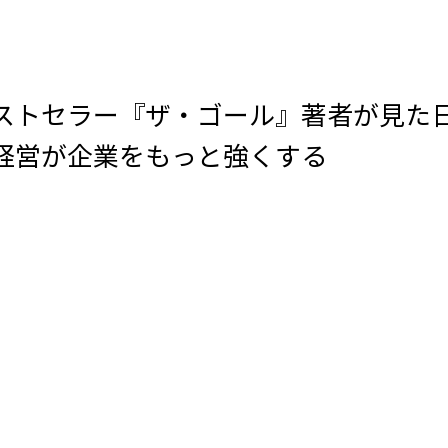
ストセラー『ザ・ゴール』著者が見た
経営が企業をもっと強くする