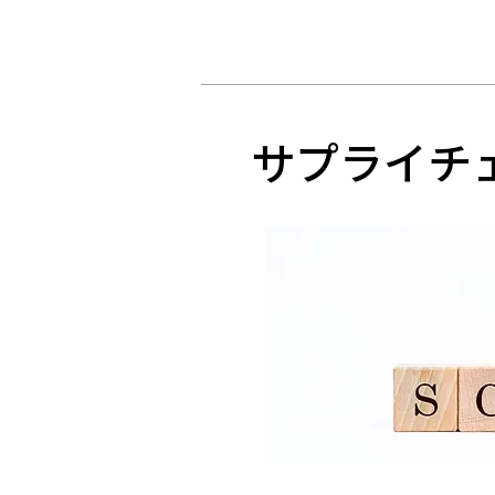
サプライチ