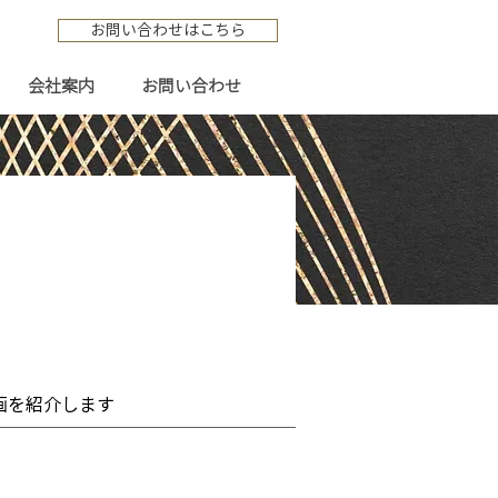
お問い合わせはこちら
会社案内
お問い合わせ
め動画を紹介します