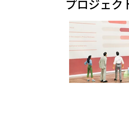
プロジェク