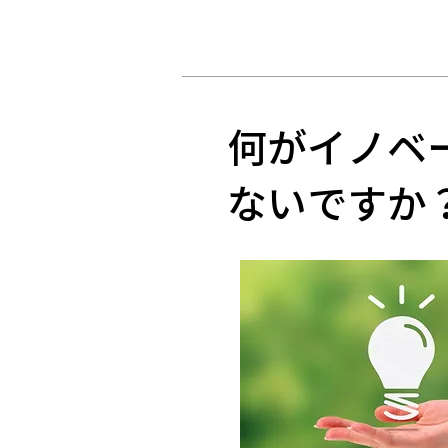
何がイノベ
ないですか