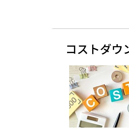
コストダウ