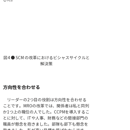
図4 ● SCM の改革におけるビシャスサイクルと
解決策
方向性を合わせる
　リーダーの2つ目の役割は方向性を合わせる
ことです。MROの改革では、関係者は私と同列
か1つ上の職位の人でした。CCPMを導入するこ
とに対して、ITや人事、財務などの間接部門の
職員が懸念を抱きました。部隊も部下も懸念を