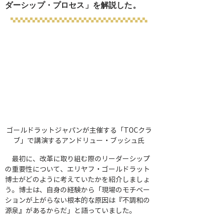
ダーシップ・プロセス」を解説した。
ゴールドラットジャパンが主催する「TOCクラ
ブ」で講演するアンドリュー・ブッシュ氏
　最初に、改革に取り組む際のリーダーシップ
の重要性について、エリヤフ・ゴールドラット
博士がどのように考えていたかを紹介しましょ
う。博士は、自身の経験から「現場のモチベー
ションが上がらない根本的な原因は『不調和の
源泉』があるからだ」と語っていました。