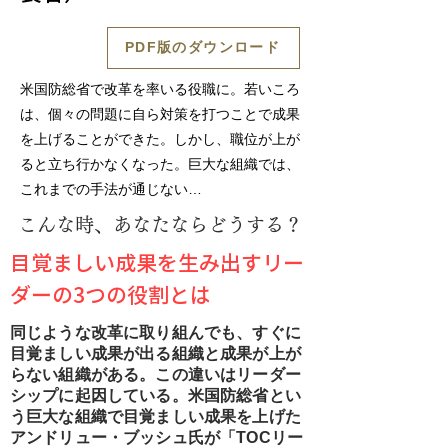
PDF版のダウンロード
米国防総省で改革を率いる役職に。若いころ
は、個々の問題に自ら対策を打つことで成果
を上げることができた。しかし、職位が上が
ると立ち行かなくなった。巨大な組織では、
これまでの手法が通じない…
こんな時、あなたならどうする？
目覚ましい成果を生み出すリー
ダーの3つの役割とは
同じような改革に取り組んでも、すぐに
目覚ましい成果が出る組織と成果が上が
らない組織がある。この違いはリーダー
シップに起因している。米国防総省とい
う巨大な組織で目覚ましい成果を上げた
アンドリュー・ブッシュ氏が「TOCリー