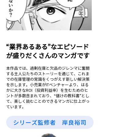
“業界あるある”なエピソード
が盛りだくさんのマンガです
本作品では、過剰在庫と欠品のジレンマに奮闘
する主人公たちのストーリーを通じて、これま
での在庫管理の常識をくつがえす新しい解決策
を示します。小売業がITベンチャーより、はる
かに大きなROI（投資利益率）を生むためのヒ
ントが多数含まれており、“儲けの教科書”とし
て、楽しく読むことのできるマンガに仕上がっ
ています。
シリーズ監修者 岸良裕司