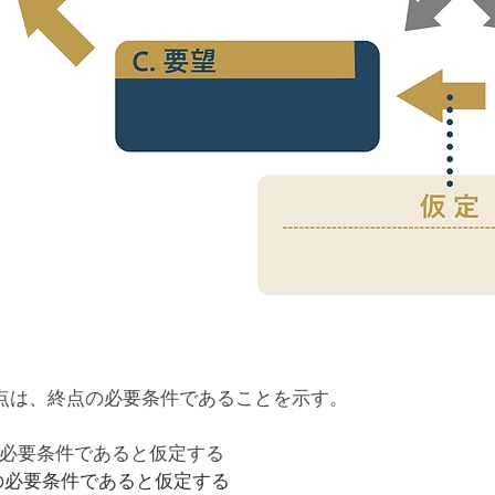
点は、終点の必要条件であることを示す。
の必要条件であると仮定する
の必要条件であると仮定する