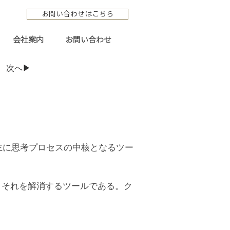
お問い合わせはこちら
会社案内
お問い合わせ
次へ▶
主に思考プロセスの中核となるツー
、それを解消するツールである。ク